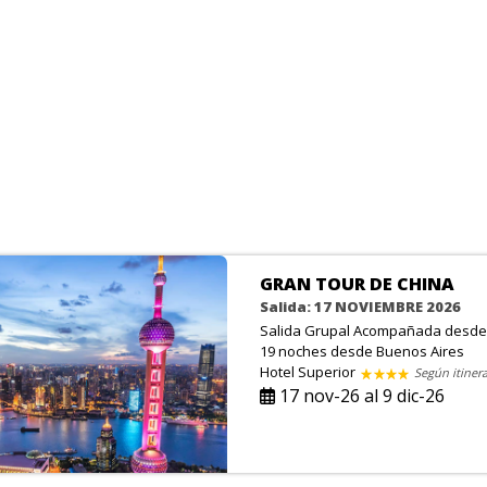
GRAN TOUR DE CHINA
Salida: 17 NOVIEMBRE 2026
Salida Grupal Acompañada desde 
19 noches
desde Buenos Aires
Hotel Superior
Según itinera
17 nov-26 al 9 dic-26