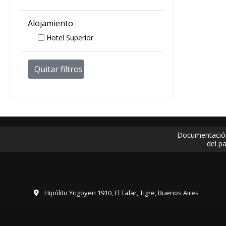
Alojamiento
Hotel Superior
Quitar filtros
Documentación
del pa
Hipólito Yrigoyen 1910, El Talar, Tigre, Buenos Aires