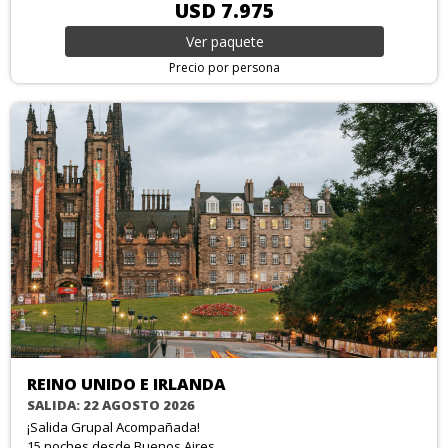
USD 7.975
Ver
paquete
Precio por persona
REINO UNIDO E IRLANDA
SALIDA: 22 AGOSTO 2026
¡Salida Grupal Acompañada!
15 noches
desde Buenos Aires