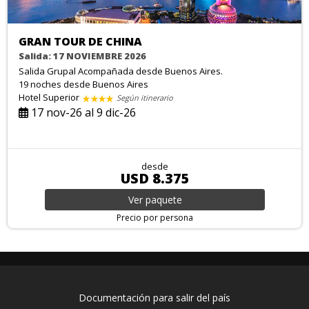
GRAN TOUR DE CHINA
Salida: 17 NOVIEMBRE 2026
Salida Grupal Acompañada desde Buenos Aires.
19 noches
desde Buenos Aires
Hotel Superior
Según itinerario
17 nov-26 al 9 dic-26
desde
USD 8.375
Ver
paquete
Precio por persona
Documentación para salir del país