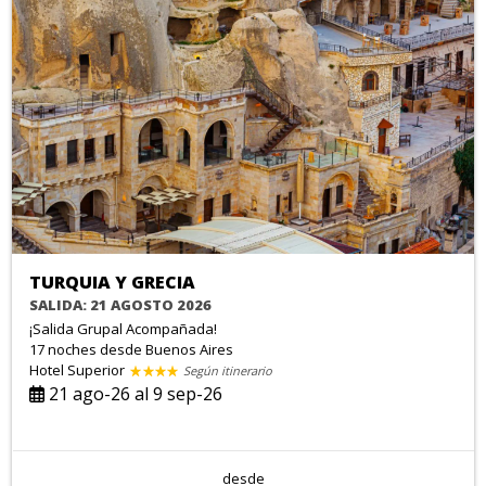
TURQUIA Y GRECIA
SALIDA: 21 AGOSTO 2026
¡Salida Grupal Acompañada!
17 noches
desde Buenos Aires
Hotel Superior
Según itinerario
21 ago-26 al 9 sep-26
desde