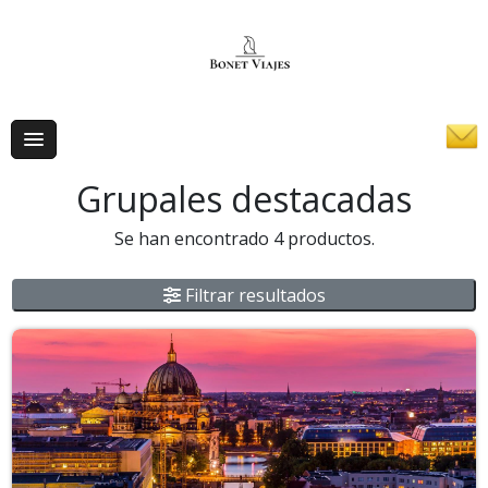
Grupales destacadas
Se han encontrado 4 productos.
Filtrar resultados