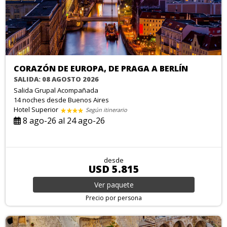
CORAZÓN DE EUROPA, DE PRAGA A BERLÍN
SALIDA: 08 AGOSTO 2026
Salida Grupal Acompañada
14 noches
desde Buenos Aires
Hotel Superior
Según itinerario
8 ago-26 al 24 ago-26
desde
USD 5.815
Ver
paquete
Precio por persona