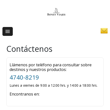
Contáctenos
Llámenos por teléfono para consultar sobre
destinos y nuestros productos:
4740-8219
Lunes a viernes de 9:00 a 12:00 hrs. y 14:00 a 18:00 hrs.
Encontranos en: