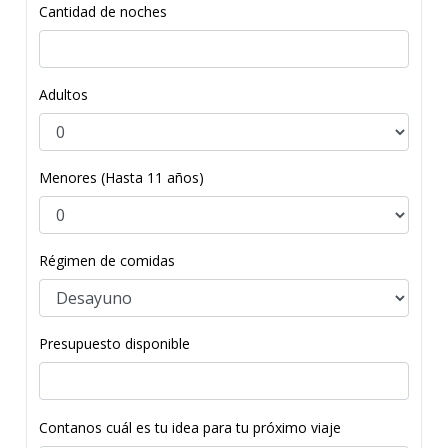
Cantidad de noches
Adultos
Menores (Hasta 11 años)
Régimen de comidas
Presupuesto disponible
Contanos cuál es tu idea para tu próximo viaje