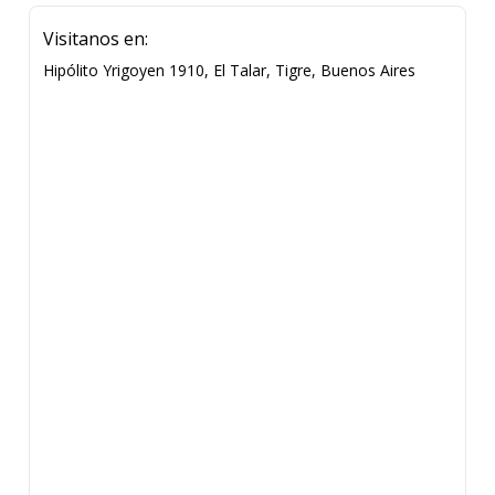
Visitanos en:
Hipólito Yrigoyen 1910, El Talar, Tigre, Buenos Aires