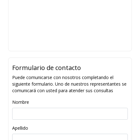
Formulario de contacto
Puede comunicarse con nosotros completando el
siguiente formulario. Uno de nuestros representantes se
comunicará con usted para atender sus consultas
Nombre
Apellido