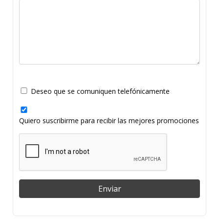
Deseo que se comuniquen telefónicamente
Quiero suscribirme para recibir las mejores promociones