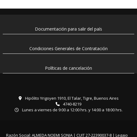
Documentación para salir del país
Condiciones Generales de Contratación
Políticas de cancelación
Hipólito Yrigoyen 1910, El Talar, Tigre, Buenos Aires
4740-8219
Lunes a viernes de 9:00 a 12:00 hrs. y 14:00 a 18:00 hrs.
Razón Social: ALMEDA NOEMI SONIA | CUIT 27-22390037-8 | Legajo