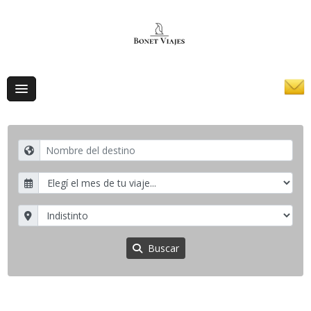
Buscar