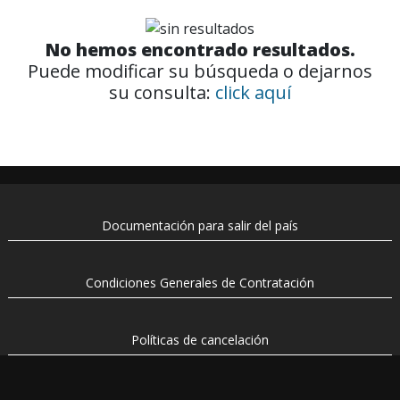
No hemos encontrado resultados.
Puede modificar su búsqueda o dejarnos
su consulta:
click aquí
Documentación para salir del país
Condiciones Generales de Contratación
Políticas de cancelación