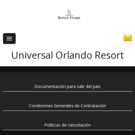
Universal Orlando Resort
Documentación para salir del país
Condiciones Generales de Contratación
Políticas de cancelación